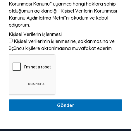
Korunması Kanunu” uyarınca hangi haklara sahip
olduğumun açıklandığı “Kişisel Verilerin Korunması
Kanunu Aydınlatma Metni”ni okudum ve kabul
ediyorum.
Kişisel Verilerin İşlenmesi
Kişisel verilerimin işlenmesine, saklanmasına ve
üçüncü kişilere aktarılmasına muvafakat ederim.
Gönder