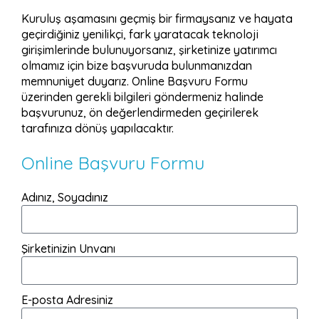
Kuruluş aşamasını geçmiş bir firmaysanız ve hayata
geçirdiğiniz yenilikçi, fark yaratacak teknoloji
girişimlerinde bulunuyorsanız, şirketinize yatırımcı
olmamız için bize başvuruda bulunmanızdan
memnuniyet duyarız. Online Başvuru Formu
üzerinden gerekli bilgileri göndermeniz halinde
başvurunuz, ön değerlendirmeden geçirilerek
tarafınıza dönüş yapılacaktır.
Online Başvuru Formu
Adınız, Soyadınız
Şirketinizin Unvanı
E-posta Adresiniz