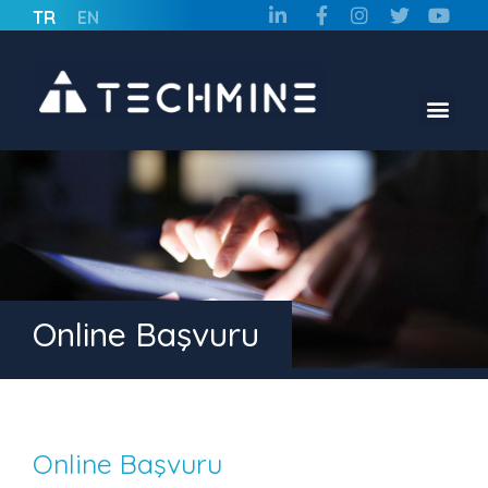
TR
EN
Online Başvuru
Online Başvuru