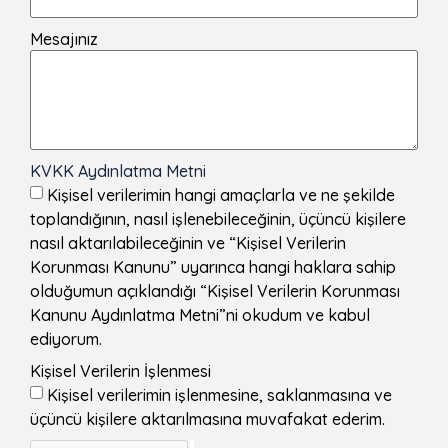
Mesajınız
KVKK Aydınlatma Metni
Kişisel verilerimin hangi amaçlarla ve ne şekilde
toplandığının, nasıl işlenebileceğinin, üçüncü kişilere
nasıl aktarılabileceğinin ve “Kişisel Verilerin
Korunması Kanunu” uyarınca hangi haklara sahip
olduğumun açıklandığı “Kişisel Verilerin Korunması
Kanunu Aydınlatma Metni”ni okudum ve kabul
ediyorum.
Kişisel Verilerin İşlenmesi
Kişisel verilerimin işlenmesine, saklanmasına ve
üçüncü kişilere aktarılmasına muvafakat ederim.