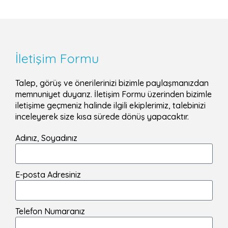
İletişim Formu
Talep, görüş ve önerilerinizi bizimle paylaşmanızdan
memnuniyet duyarız. İletişim Formu üzerinden bizimle
iletişime geçmeniz halinde ilgili ekiplerimiz, talebinizi
inceleyerek size kısa sürede dönüş yapacaktır.
Adınız, Soyadınız
E-posta Adresiniz
Telefon Numaranız