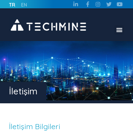
TR
EN
İletişim
İletişim Bilgileri