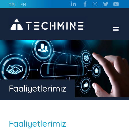
TR
EN
Faaliyetlerimiz
Faaliyetlerimiz