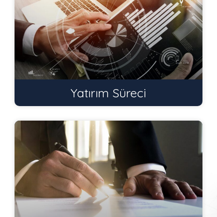
Yatırım Süreci